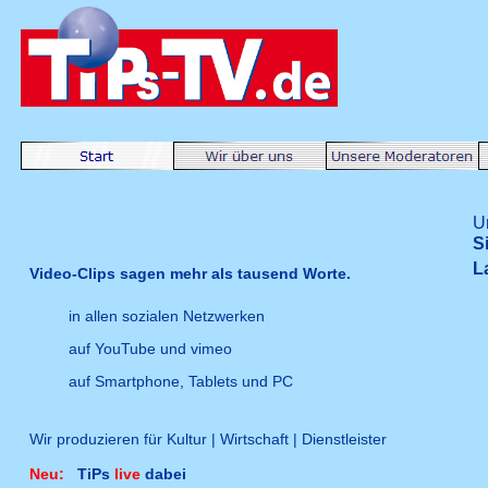
U
S
L
Video-Clips sagen mehr als tausend Worte.
in allen sozialen Netzwerken
auf YouTube und vimeo
auf Smartphone, Tablets und PC
Wir produzieren für Kultur | Wirtschaft | Dienstleister
Neu:
TiPs
live
dabei